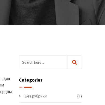
ен для
Categories
ким
кердом
! Без рубрики
(1)