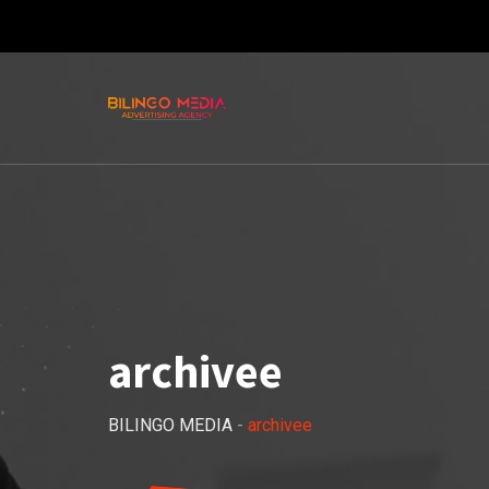
Skip
to
content
archivee
BILINGO MEDIA
-
archivee