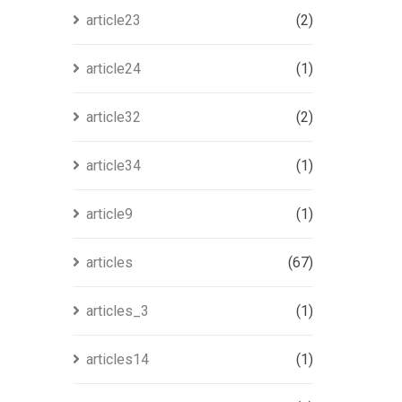
article23
(2)
article24
(1)
article32
(2)
article34
(1)
article9
(1)
articles
(67)
articles_3
(1)
articles14
(1)