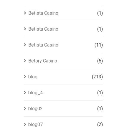
Betista Casino
(1)
Betista Casino
(1)
Betista Casino
(11)
Betory Casino
(5)
blog
(213)
blog_4
(1)
blog02
(1)
blog07
(2)